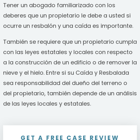
Tener un abogado familiarizado con los
deberes que un propietario le debe a usted si
ocurre un resbalón y una caída es importante.
También se requiere que un propietario cumpla
con las leyes estatales y locales con respecto
a la construcción de un edificio o de remover la
nieve y el hielo. Entre si su Caída y Resbalada
sea responsabilidad del dueño del terreno o
del propietario, también depende de un análisis
de las leyes locales y estatales.
GET A FREE CASE REVIEW