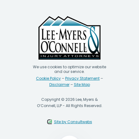
We use cookies to optimize our website
and our service.
Cookie Policy
–
Privacy Statement
–
Disclaimer
–
Site Map
Copyright © 2026 Lee, Myers &
O’Connell, LLP - All Rights Reserved.
Site by Consultwebs