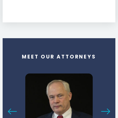
MEET OUR ATTORNEYS