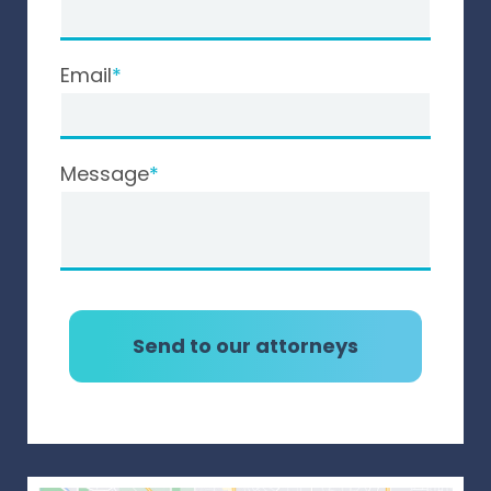
Email
Message