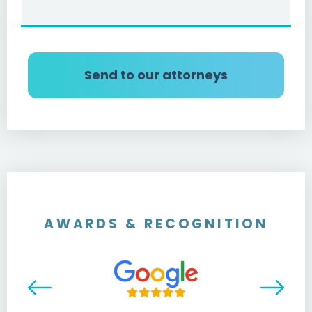
AWARDS & RECOGNITION