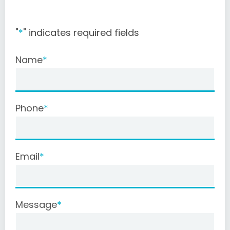
"
*
" indicates required fields
Name
Phone
Email
Message