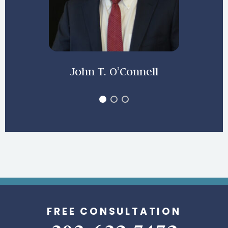
John T. O’Connell
FREE CONSULTATION