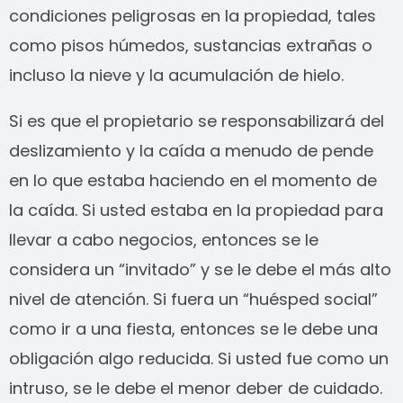
condiciones peligrosas en la propiedad, tales
SEE ALL PRACTICE AREAS
como pisos húmedos, sustancias extrañas o
incluso la nieve y la acumulación de hielo.
Si es que el propietario se responsabilizará del
deslizamiento y la caída a menudo de pende
en lo que estaba haciendo en el momento de
la caída. Si usted estaba en la propiedad para
llevar a cabo negocios, entonces se le
considera un “invitado” y se le debe el más alto
nivel de atención. Si fuera un “huésped social”
como ir a una fiesta, entonces se le debe una
obligación algo reducida. Si usted fue como un
intruso, se le debe el menor deber de cuidado.