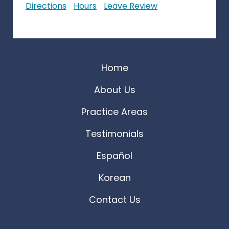
Directions
Hours
Leave Review
Home
About Us
Practice Areas
Testimonials
Español
Korean
Contact Us